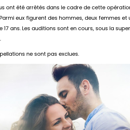
dus ont été arrêtés dans le cadre de cette opératio
Parmi eux figurent des hommes, deux femmes et 
 17 ans. Les auditions sont en cours, sous la supe
.
rpellations ne sont pas exclues.