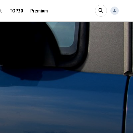
t
TOP30
Premium