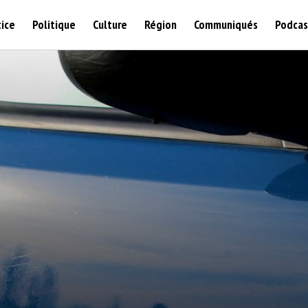
tice
Politique
Culture
Région
Communiqués
Podcas