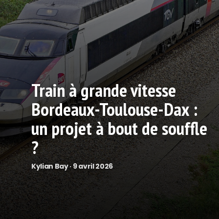
Train à grande vitesse
Bordeaux-Toulouse-Dax :
un projet à bout de souffle
?
Kylian Bay · 9 avril 2026