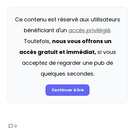
Ce contenu est réservé aux utilisateurs
bénéficiant d'un
accès privilégié
.
Toutefois,
nous vous offrons un
accès gratuit et immédiat,
si vous
acceptez de regarder une pub de
quelques secondes.
Continuer à lire
0