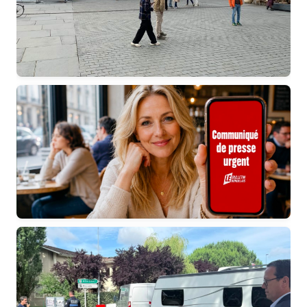
« 100 jours sans l’essentiel » : les véritables
priorités pour Bordeaux attendent toujours
Nouveau dispositif pour permettre aux autorités
d’informer la population en temps réel