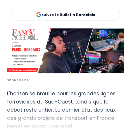
suivre Le Bulletin Bordelais
L'horizon se brouille pour les grandes lignes
ferroviaires du Sud-Ouest, tandis que le
débat reste entier. Le dernier état des lieux
des grands projets de transport en France
remet en avant une priori