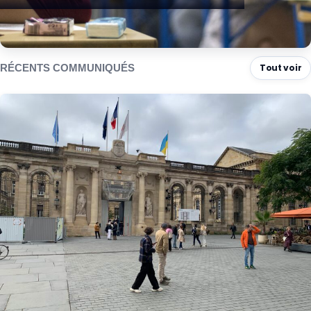
RÉCENTS COMMUNIQUÉS
Tout voir