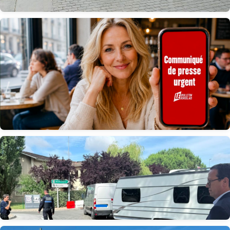
« 100 jours sans l’essentiel » : les véritables priorités pour
Bordeaux attendent toujours
Nouveau dispositif pour permettre aux autorités
d’informer la population en temps réel