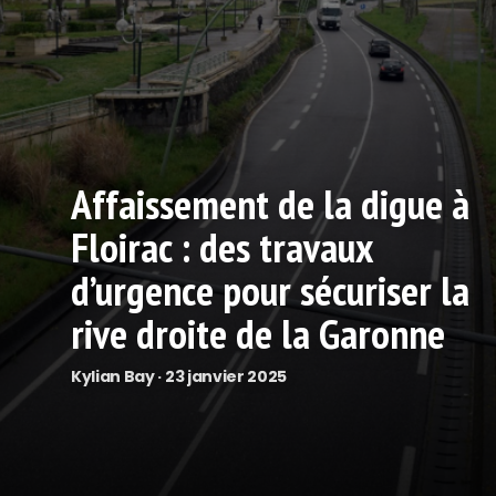
Affaissement de la digue à
Floirac : des travaux
d’urgence pour sécuriser la
rive droite de la Garonne
Kylian Bay · 23 janvier 2025