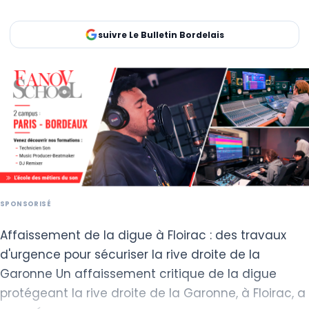
suivre Le Bulletin Bordelais
Affaissement de la digue à Floirac : des travaux
d'urgence pour sécuriser la rive droite de la
Garonne Un affaissement critique de la digue
protégeant la rive droite de la Garonne, à Floirac, a