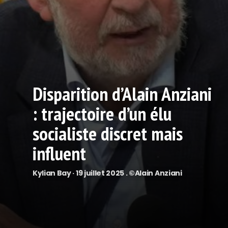
Disparition d’Alain Anziani
: trajectoire d’un élu
socialiste discret mais
influent
Kylian Bay · 19 juillet 2025 . ©Alain Anziani