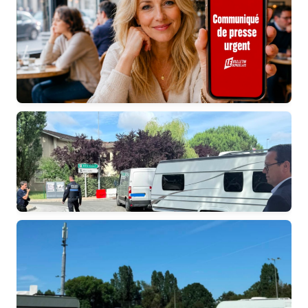
Nouveau dispositif pour permettre aux autorités
d’informer la population en temps réel
Bruges : Départ de la communauté de Gens du
voyage installée illicitement à Daugère