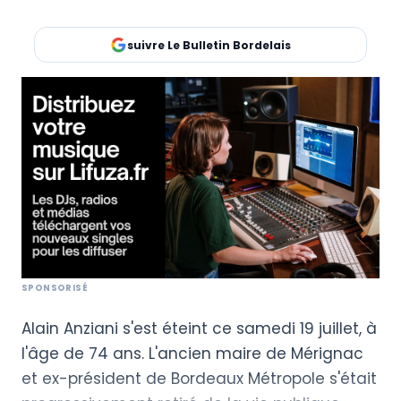
suivre Le Bulletin Bordelais
Alain Anziani s'est éteint ce samedi 19 juillet, à
l'âge de 74 ans. L'ancien maire de Mérignac
et ex-président de Bordeaux Métropole s'était